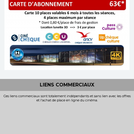
LIENS COMMERCIAUX
Ces liens commerciaux sont totalement indépendants et sans lien avec les offres
et l'achat de place en ligne du cinéma.