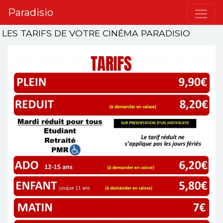
Paradisio
LES TARIFS DE VOTRE CINÉMA PARADISIO