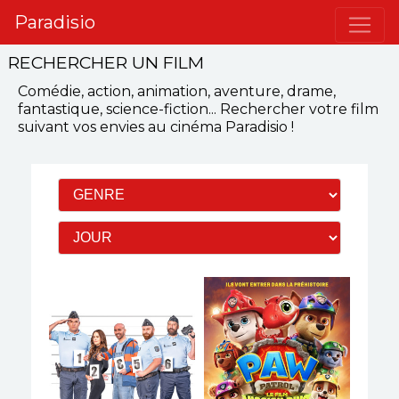
Paradisio
RECHERCHER UN FILM
Comédie, action, animation, aventure, drame,
fantastique, science-fiction...
Rechercher votre film
suivant vos envies
au cinéma Paradisio
!