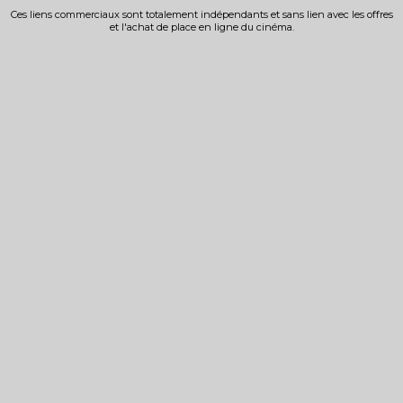
Ces liens commerciaux sont totalement indépendants et sans lien avec les offres
et l'achat de place en ligne du cinéma.