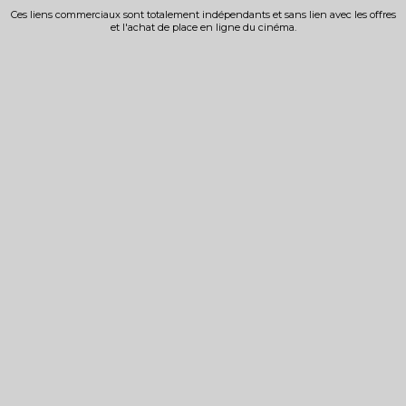
Ces liens commerciaux sont totalement indépendants et sans lien avec les offres
et l'achat de place en ligne du cinéma.