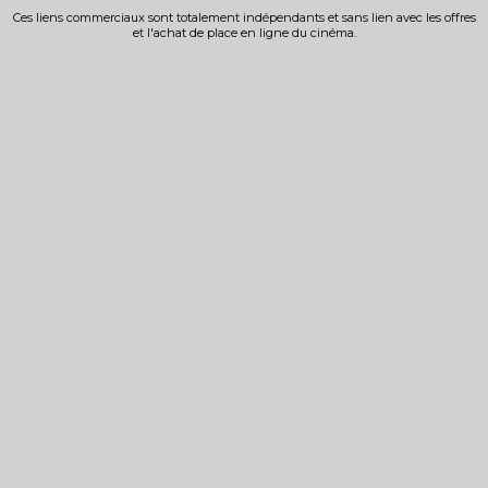
Ces liens commerciaux sont totalement indépendants et sans lien avec les offres
et l'achat de place en ligne du cinéma.