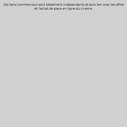
Ces liens commerciaux sont totalement indépendants et sans lien avec les offres
et l'achat de place en ligne du cinéma.