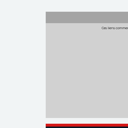
Ces liens commerc