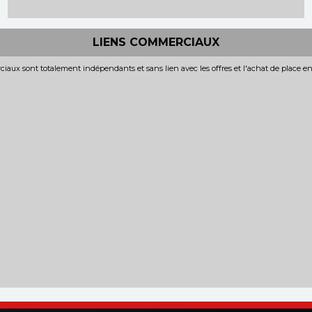
LIENS COMMERCIAUX
iaux sont totalement indépendants et sans lien avec les offres et l'achat de place e