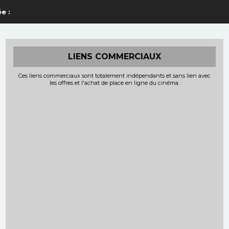
e :
LIENS COMMERCIAUX
Ces liens commerciaux sont totalement indépendants et sans lien avec
les offres et l'achat de place en ligne du cinéma.