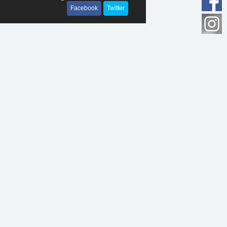
Facebook
Twitter