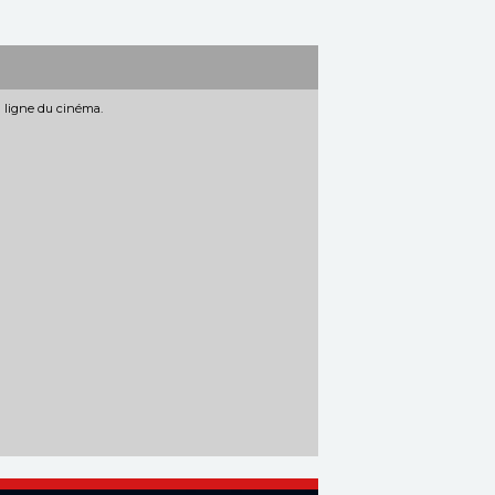
n ligne du cinéma.