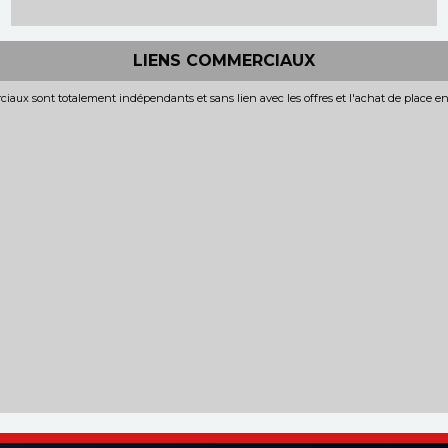
LIENS COMMERCIAUX
iaux sont totalement indépendants et sans lien avec les offres et l'achat de place e