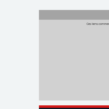
Ces liens commerc