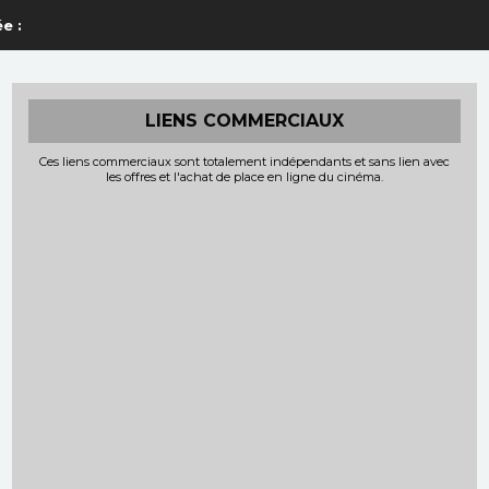
e :
LIENS COMMERCIAUX
Ces liens commerciaux sont totalement indépendants et sans lien avec
les offres et l'achat de place en ligne du cinéma.