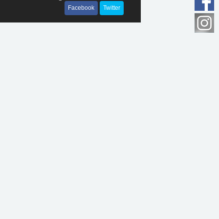
Facebook
Twitter