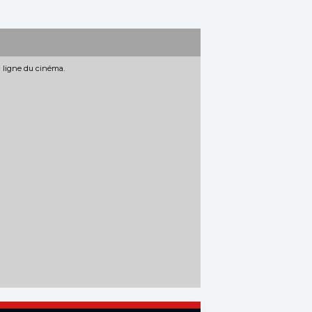
n ligne du cinéma.