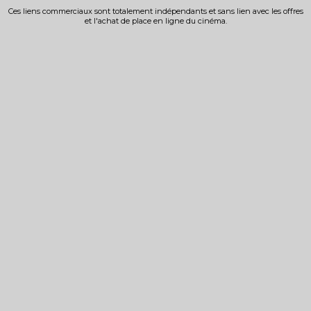
Ces liens commerciaux sont totalement indépendants et sans lien avec les offres
et l'achat de place en ligne du cinéma.