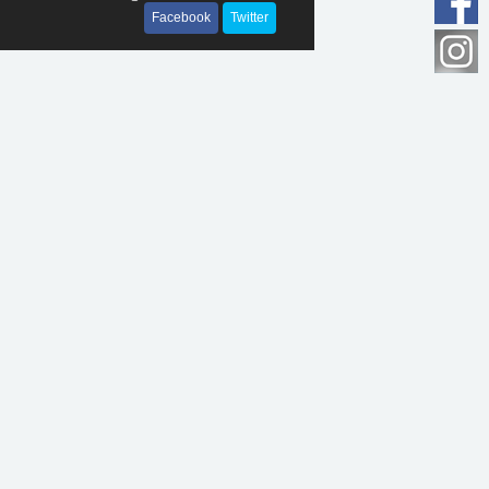
Facebook
Twitter