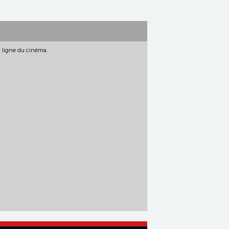
n ligne du cinéma.