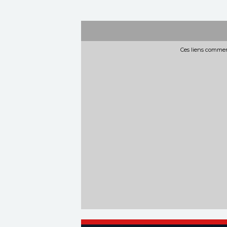
Ces liens commerc