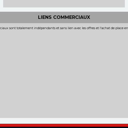
LIENS COMMERCIAUX
iaux sont totalement indépendants et sans lien avec les offres et l'achat de place e