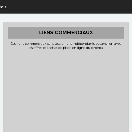
e :
LIENS COMMERCIAUX
Ces liens commerciaux sont totalement indépendants et sans lien avec
les offres et l'achat de place en ligne du cinéma.