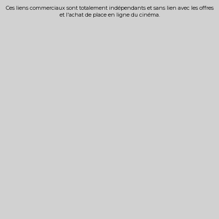
Ces liens commerciaux sont totalement indépendants et sans lien avec les offres
et l'achat de place en ligne du cinéma.