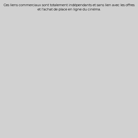
Ces liens commerciaux sont totalement indépendants et sans lien avec les offres
et l'achat de place en ligne du cinéma.