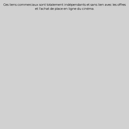
Ces liens commerciaux sont totalement indépendants et sans lien avec les offres
et l'achat de place en ligne du cinéma.