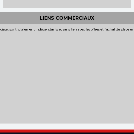
LIENS COMMERCIAUX
iaux sont totalement indépendants et sans lien avec les offres et l'achat de place e