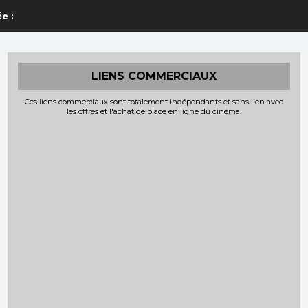
e :
LIENS COMMERCIAUX
Ces liens commerciaux sont totalement indépendants et sans lien avec
les offres et l'achat de place en ligne du cinéma.