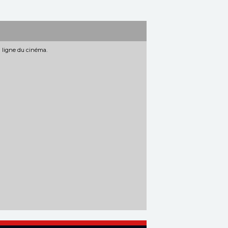
n ligne du cinéma.