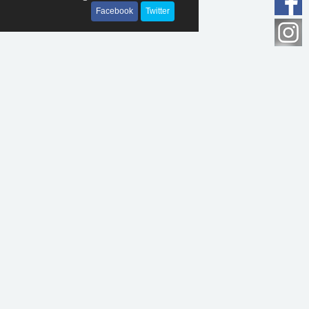
Facebook
Twitter