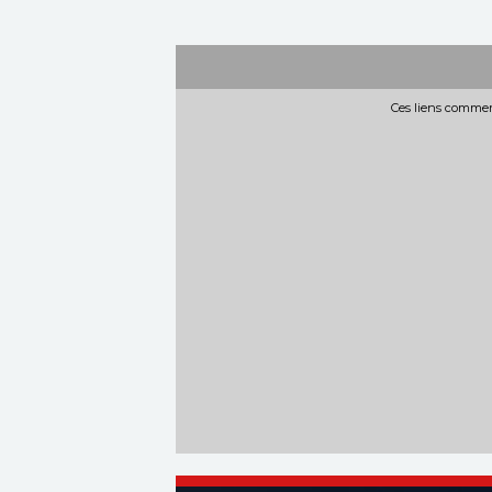
Ces liens commerc