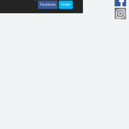
Facebook
Twitter