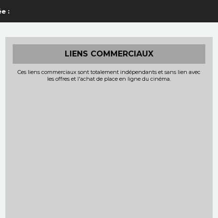
e :
LIENS COMMERCIAUX
Ces liens commerciaux sont totalement indépendants et sans lien avec
les offres et l'achat de place en ligne du cinéma.