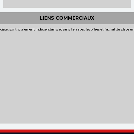
LIENS COMMERCIAUX
iaux sont totalement indépendants et sans lien avec les offres et l'achat de place e