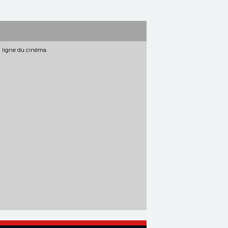
n ligne du cinéma.