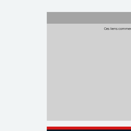
Ces liens commerc