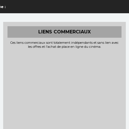
e :
LIENS COMMERCIAUX
Ces liens commerciaux sont totalement indépendants et sans lien avec
les offres et l'achat de place en ligne du cinéma.