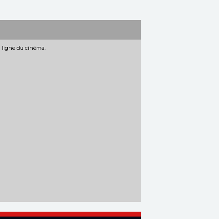
n ligne du cinéma.