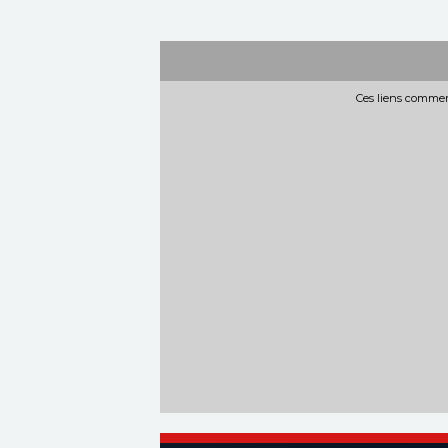
Ces liens commerc