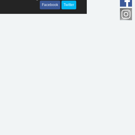
Facebook
Twitter