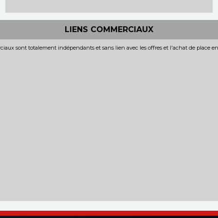
LIENS COMMERCIAUX
iaux sont totalement indépendants et sans lien avec les offres et l'achat de place e