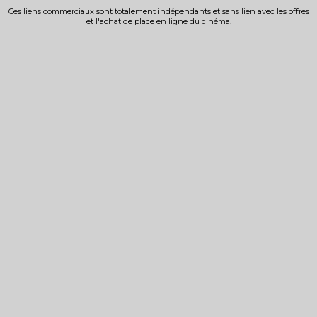
Ces liens commerciaux sont totalement indépendants et sans lien avec les offres
et l'achat de place en ligne du cinéma.