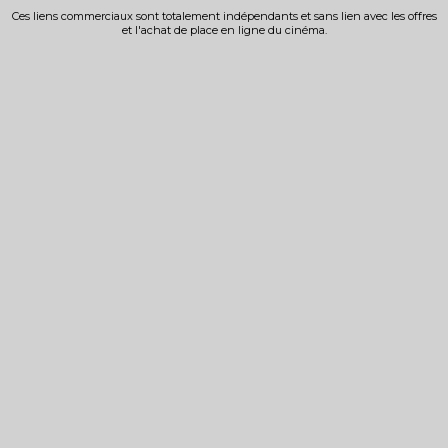
Ces liens commerciaux sont totalement indépendants et sans lien avec les offres
et l'achat de place en ligne du cinéma.