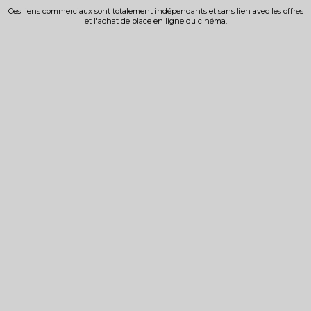
Ces liens commerciaux sont totalement indépendants et sans lien avec les offres
et l'achat de place en ligne du cinéma.