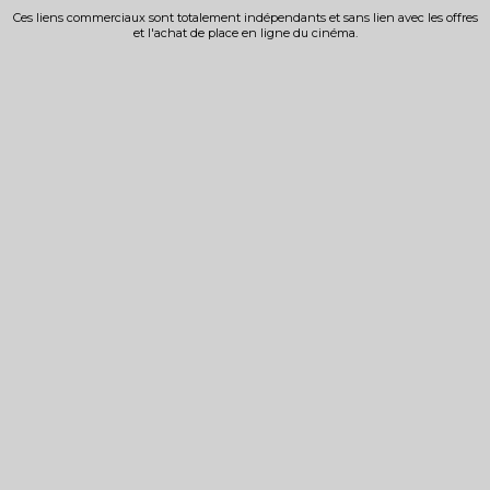
Ces liens commerciaux sont totalement indépendants et sans lien avec les offres
et l'achat de place en ligne du cinéma.