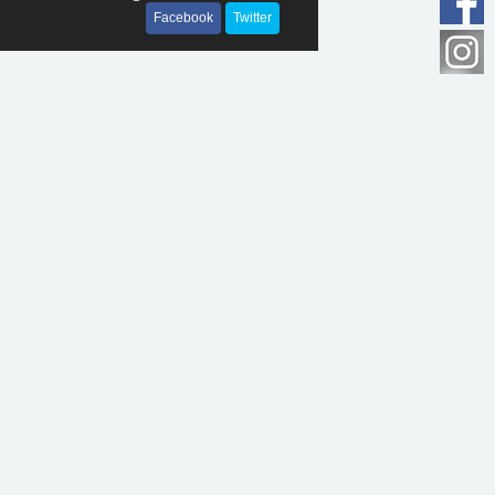
Facebook
Twitter