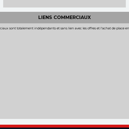
LIENS COMMERCIAUX
iaux sont totalement indépendants et sans lien avec les offres et l'achat de place e