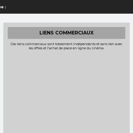
e :
LIENS COMMERCIAUX
Ces liens commerciaux sont totalement indépendants et sans lien avec
les offres et l'achat de place en ligne du cinéma.