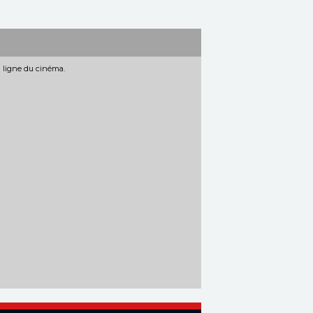
n ligne du cinéma.