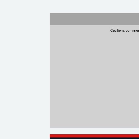
Ces liens commerc