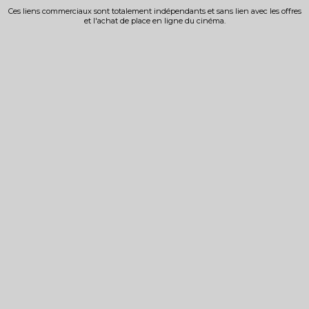
Ces liens commerciaux sont totalement indépendants et sans lien avec les offres
et l'achat de place en ligne du cinéma.