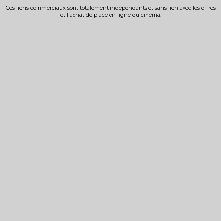
Ces liens commerciaux sont totalement indépendants et sans lien avec les offres
et l'achat de place en ligne du cinéma.