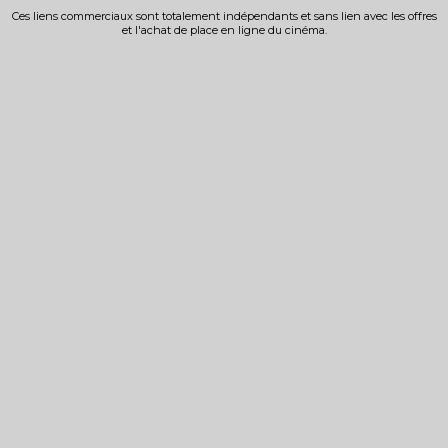
Ces liens commerciaux sont totalement indépendants et sans lien avec les offres
et l'achat de place en ligne du cinéma.