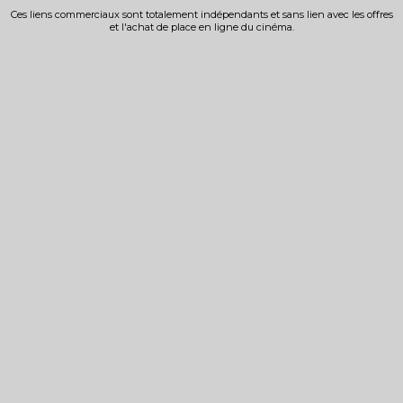
Ces liens commerciaux sont totalement indépendants et sans lien avec les offres
et l'achat de place en ligne du cinéma.