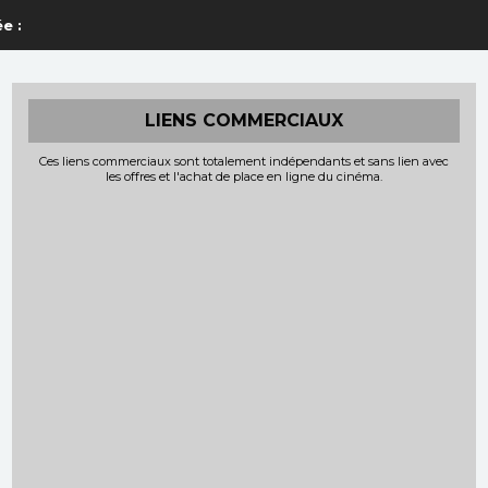
e :
LIENS COMMERCIAUX
Ces liens commerciaux sont totalement indépendants et sans lien avec
les offres et l'achat de place en ligne du cinéma.