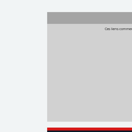
Ces liens commerc