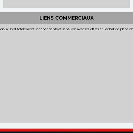
LIENS COMMERCIAUX
iaux sont totalement indépendants et sans lien avec les offres et l'achat de place e