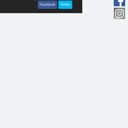
Facebook
Twitter