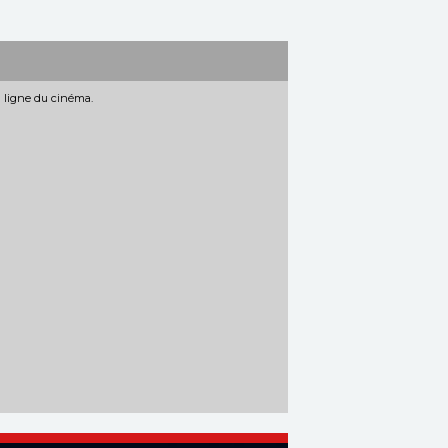
n ligne du cinéma.