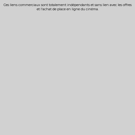
Ces liens commerciaux sont totalement indépendants et sans lien avec les offres
et l'achat de place en ligne du cinéma.