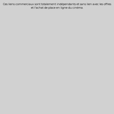
Ces liens commerciaux sont totalement indépendants et sans lien avec les offres
et l'achat de place en ligne du cinéma.