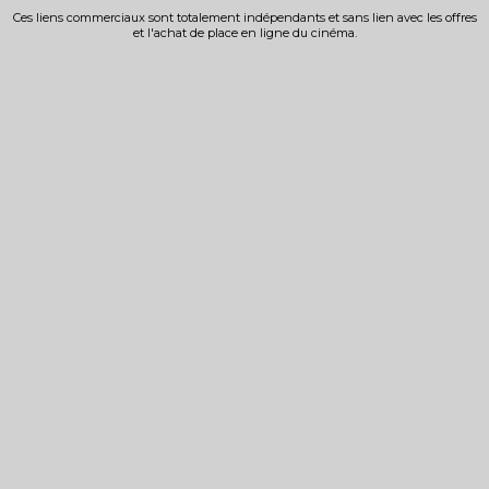
Ces liens commerciaux sont totalement indépendants et sans lien avec les offres
et l'achat de place en ligne du cinéma.