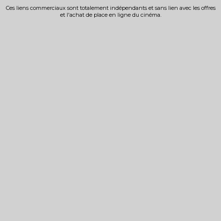
Ces liens commerciaux sont totalement indépendants et sans lien avec les offres
et l'achat de place en ligne du cinéma.