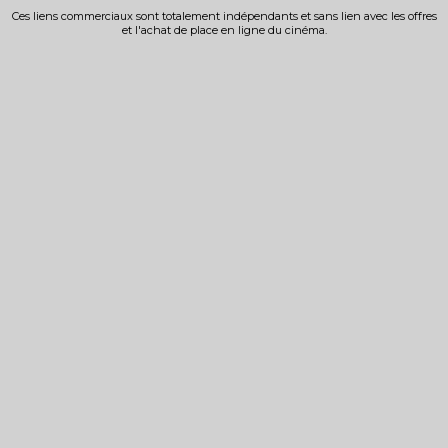
Ces liens commerciaux sont totalement indépendants et sans lien avec les offres
et l'achat de place en ligne du cinéma.