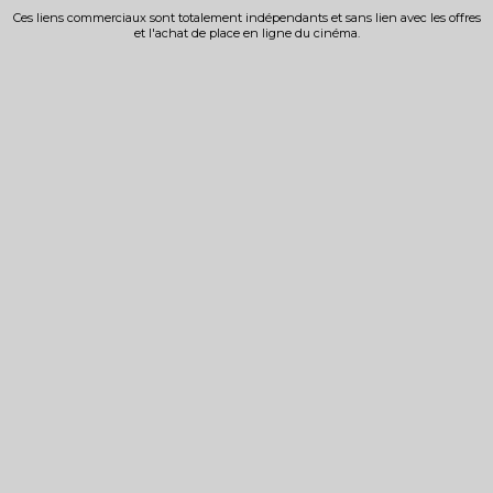
Ces liens commerciaux sont totalement indépendants et sans lien avec les offres
et l'achat de place en ligne du cinéma.